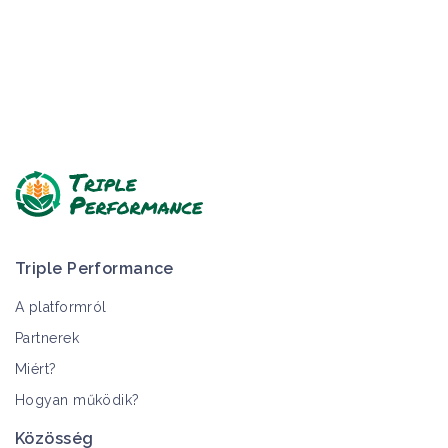
Triple Performance
A platformról
Partnerek
Miért?
Hogyan működik?
Közösség