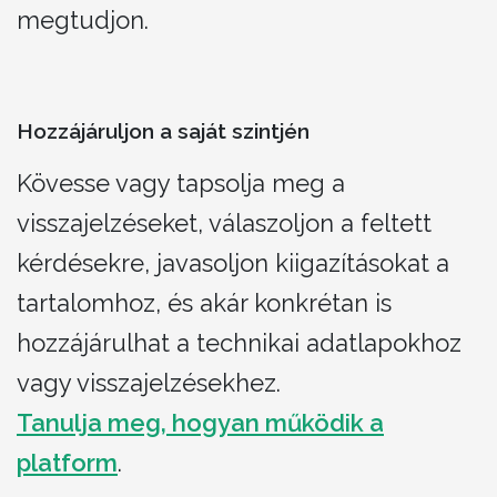
megtudjon.
Hozzájáruljon a saját szintjén
Kövesse vagy tapsolja meg a
visszajelzéseket, válaszoljon a feltett
kérdésekre, javasoljon kiigazításokat a
tartalomhoz, és akár konkrétan is
hozzájárulhat a technikai adatlapokhoz
vagy visszajelzésekhez.
Tanulja meg, hogyan működik a
platform
.