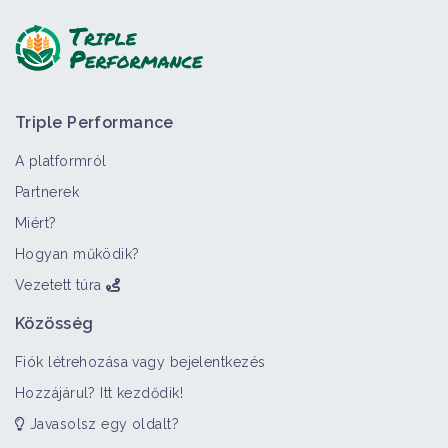
Triple Performance
A platformról
Partnerek
Miért?
Hogyan működik?
Vezetett túra
Közösség
Fiók létrehozása vagy bejelentkezés
Hozzájárul? Itt kezdődik!
Javasolsz egy oldalt?