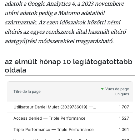
adatok a Google Analytics 4, a 2023 novembere
utáni adatok pedig a Matomo adataiból
származnak. Az ezen időszakok közötti némi
eltérés az egyes rendszerek által használt eltérő
adatgyűjtési módszerekkel magyarázható.
az elmúlt hónap 10 leglátogatottabb
oldala