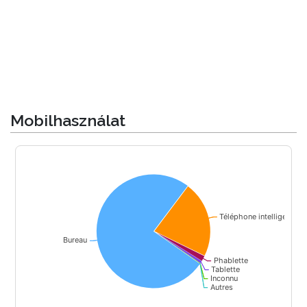
Mobilhasználat