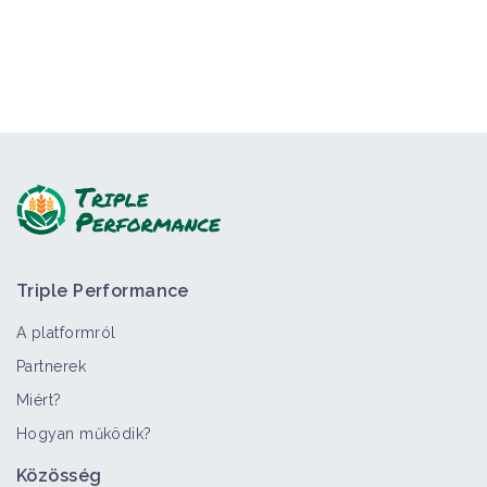
Triple Performance
A platformról
Partnerek
Miért?
Hogyan működik?
Közösség