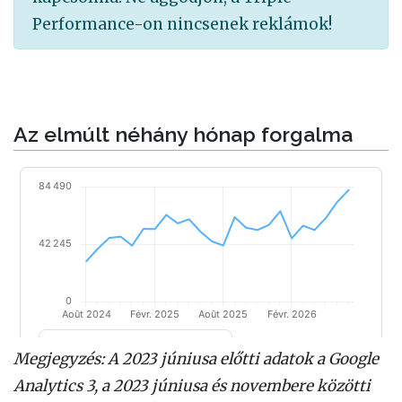
Performance-on nincsenek reklámok!
Az elmúlt néhány hónap forgalma
Megjegyzés: A 2023 júniusa előtti adatok a Google
Analytics 3, a 2023 júniusa és novembere közötti