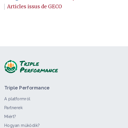
Articles issus de GECO
Triple Performance
A platformról
Partnerek
Miért?
Hogyan működik?